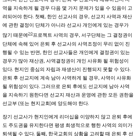
역을 지속하게 될 경우 다음 몇 가지 문제가 있을 수 있음이 고
려되어야 한다. 첫째, 한인 선교사의 경우, 선교지 사역과 재산
에 관한 결정이 단체가 아니라 선교사 개인에게 있는 경우가
20
많기 때문에
프로젝트 사역의 경우, 서구단체는 그 결정권이
단체에 속해 있어 은퇴 후 선교사의 사역조정이 무리 없이 진
행될 수 있는 반면, 한인 선교사들은 개인에게 결정권이 있는
경우가 많아 재산권, 사역결정권이 개인 사유화 될 위험성이
있다. 현지인 중심의 자립과 재생산이 진행되지 못할 수 있다.
은퇴 후 선교지에 계속 남아 사역하게 될 경우, 사역이 사유화
될 위험성이 있다. 그러므로 은퇴 후에도 선교지에 남아 사역
을 지속하기 원한다면 선교지 재산과 운영에 관한 모든 권한을
선교부 (또는 현지교회)에 양도해야 한다.
장기 선교사가 현지인에게 리더십을 이양하지 않고 은퇴 후에
도 주도권을 유지한다면 평생 희생적으로 행한 사역의 의미가
퇴색될 수 있다. 둘째, 한국교회의 상황을 고려할 때 은퇴 후 선