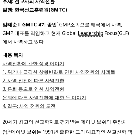
주제: 선교사의 사역전환
발행: 한국선교훈련원(GMTC)
1
임태순 I GMTC 4기 졸업
GMP소속으로 태국에서 사역,
GMP 대표를 역임하고 현재 Global
Leadership
Focus(GLF)
에서 사역하고 있다.
내용 목차
사역전환에 관한 성경 이야기
1. 위기나 급격한 상황변화로 인한 사역전환의 사례들
2. 사역 진전에 따른 사역전환
3. 은퇴 등으로 인한 사역전환
은퇴에 따른 사역전환에 대한 두 이야기
4. 결론: 사역 전환의 도전
20세기 최고의 선교학자로 평가받는 데이빗 보쉬의 주장처
2
럼,
데이빗 보쉬는 1991년 출판한 그의 대표적인 선교신학 책