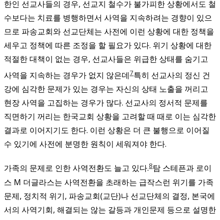
한인 선교사들의 경우, 선교지 철수가 불가피한 상황에서도 철
수보다는 치료를 병행하면서 사역을 지속하려는 경향이 있으
므로 파송교회와 선교단체는 사전에 이런 상황에 대한 정책을
세우고 정책에 따른 조정을 할 필요가 있다. 위기 상황에 대한
적절한 대책이 없는 경우, 선교사들은 위급한 상태를 숨기고
7
사역을 지속하는 경우가 없지 않은데
특히 선교사의 정신 건
강에 심각한 문제가 있는 경우는 자신의 상태 노출을 꺼리고
현장 사역을 고집하는 경우가 많다. 선교사의 정서적 문제를
직면하기 꺼리는 한국교회 상황을 고려할 때 때로 이는 심각한
결과로 이어지기도 한다.
이런 상황은 더 큰 불행으로 이어질
수 있기에 사전에 분명한 원칙이 세워져야 한다.
8
가족의 문제로 인한 사역전환도 늘고 있다.
탐 스테픈과 로이
스 M 더글라스는 사역전환을 초래하는 급작스런 위기를 가족
문제, 정치적 위기, 파송교회(교단)나 선교단체의 결정, 본국에
서의 사역기회, 해결되는 않는 갈등과 개인문제 등으로 설명한