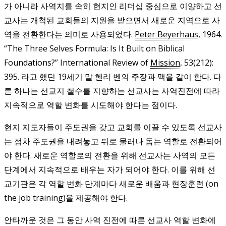
가 아니라 사역지를 속히 현지인 리더십 중심으로 이양하고 선
교사는 개척된 교회들의 지원을 받으면서 새로운 지역으로 사
역을 전환한다는 의미로 사용되었다.
Peter Beyerhaus
, 1964.
“The Three Selves Formula: Is It Built on Biblical
Foundations?” International Review of
Mission
, 53(212):
395.
라고 했던 19세기 말 헨리 벤의 주장과 맥을 같이 한다. 다
른 하나는 선교지 철수를 지향하는 선교사는 사역진전에 따라
지속적으로 역할 변화를 시도해야 한다는 점이다.
현지 지도자들이 주도권을 갖고 교회를 이끌 수 있도록 선교사
는 점차 주도권을 내려놓고 뒤로 물러나 돕는 역할로 전환되어
야 한다. 새로운 역할로의 전환을 위해 선교사는 사역의 모든
단계에서 지속적으로 배우는 자가 되어야 한다. 이를 위해 선
교기관은 각 역할 변화 단계마다 새로운 배움과 현장훈련 (on
the job training)을 제공해야 한다.
안타까운 것은 그 동안 사역 진전에 따른 선교사 역할 변화에