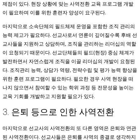
제점이 있다. 현장 상황에 맞는 사역전환 교육 프로그램 개발
이 필요하며 이를 위한 훈련자 양성이 요구된다.
마지막으로 소속단체의 필드체제 운영을 포함한 조직 관리의
능력 제고가 필요하다. 선교사로서 연륜이 깊어질수록 후배 선
교사들을 지원하고 상담하며, 조직을 관리하는 리더십의 역할
이 요청되기 때문이다. 선교단체들의 필드(현장) 중심 체계가
발전하면서 자연스럽게 조직을 이끌 리더십의 개발이 요청된
다. 조직관리 능력, 상담가 역량, 전략수립 및 평가 능력 향상을
위한 훈련 프로그램이 필요하다. 필요한 경우 사역 현장을 떠
나지 않으면서 참여할 수 있는 학위 과정 등 전문성을 높이는
교육 기회를 개발하고 지원할 필요가 있다.
3. 은퇴 등으로 인한 사역전환
마지막으로 선교사의 사역전환의 또 다른 영역은 은퇴와 연관
된 사역전환이다. 선교사들은 은퇴를 사역의 종결로 생각하지