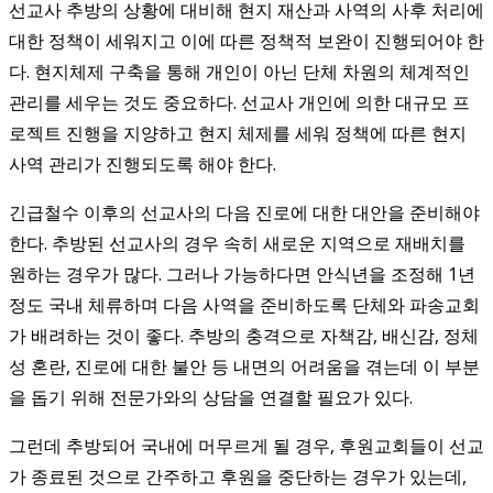
선교사 추방의 상황에 대비해 현지 재산과 사역의 사후 처리에
대한 정책이 세워지고 이에 따른 정책적 보완이 진행되어야 한
다. 현지체제 구축을 통해 개인이 아닌 단체 차원의 체계적인
관리를 세우는 것도 중요하다.
선교사 개인에 의한 대규모 프
로젝트 진행을 지양하고 현지 체제를 세워 정책에 따른 현지
사역 관리가 진행되도록 해야 한다.
긴급철수 이후의 선교사의 다음 진로에 대한 대안을 준비해야
한다. 추방된 선교사의 경우 속히 새로운 지역으로 재배치를
원하는 경우가 많다. 그러나 가능하다면 안식년을 조정해 1년
정도 국내 체류하며 다음 사역을 준비하도록 단체와 파송교회
가 배려하는 것이 좋다. 추방의 충격으로 자책감, 배신감, 정체
성 혼란, 진로에 대한 불안 등 내면의 어려움을 겪는데 이 부분
을 돕기 위해 전문가와의 상담을 연결할 필요가 있다.
그런데 추방되어 국내에 머무르게 될 경우, 후원교회들이 선교
가 종료된 것으로 간주하고 후원을 중단하는 경우가 있는데,