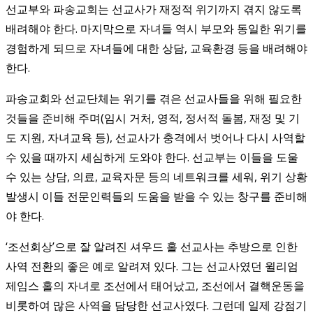
선교부와 파송교회는 선교사가 재정적 위기까지 겪지 않도록
배려해야 한다. 마지막으로 자녀들 역시 부모와 동일한 위기를
경험하게 되므로 자녀들에 대한 상담, 교육환경 등을 배려해야
한다.
파송교회와 선교단체는 위기를 겪은 선교사들을 위해 필요한
것들을 준비해 주며(임시 거처, 영적, 정서적 돌봄, 재정 및 기
도 지원, 자녀교육 등), 선교사가 충격에서 벗어나 다시 사역할
수 있을 때까지 세심하게 도와야 한다. 선교부는 이들을 도울
수 있는 상담, 의료, 교육자문 등의 네트워크를 세워, 위기 상황
발생시 이들 전문인력들의 도움을 받을 수 있는 창구를 준비해
야 한다.
‘조선회상’으로 잘 알려진 셔우드 홀 선교사는 추방으로 인한
사역 전환의 좋은 예로 알려져 있다. 그는 선교사였던 윌리엄
제임스 홀의 자녀로 조선에서 태어났고, 조선에서 결핵운동을
비롯하여 많은 사역을 담당한 선교사였다. 그런데 일제 강점기