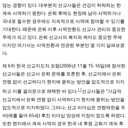
않는 경향이 있다. 대부분의 선교사들은 건강이 허락하는 한
계속 사역하기 원한다. 은퇴 후에도 현장에 남아 사역하거나
국내로 철수한 경우에도 지속적으로 사역에 참여할 수 있기를
기대한다. 때문에 은퇴 이후 사역전환도 선교사 관리의 중요한
주제가 되고 있다. 은퇴 선교사의 복지와 케어도 중요한 주제
이지만 여기서는 사역전환과 연관된 부분만 몇 가지 살펴보겠
다.
제 6차 한국 선교지도자 포럼(2006년 11월 15-16일)에 참석한
선교사들은 선교사 은퇴 문제를 토론한 후, 선교지에서 은퇴
연령 없이 선교하다가 현지에 묻히는 방안을 압도적으로 지지
17
하고 이를 결의문으로 채택한 바 있다.
선교사들은 “가급적
선교지에서 은퇴 연령 없이 사역하다가 현지에 묻히는 방안을
압도적으로 지지하였다. 그러나, 선교 리더십은 연령제한을 두
어(예를 들어 65세) 후진 리더십 양성에 지장이 없도록 하였다.
또한 현지에서 계속 사역의 경우 한국 내 후원 교회가 계속 후