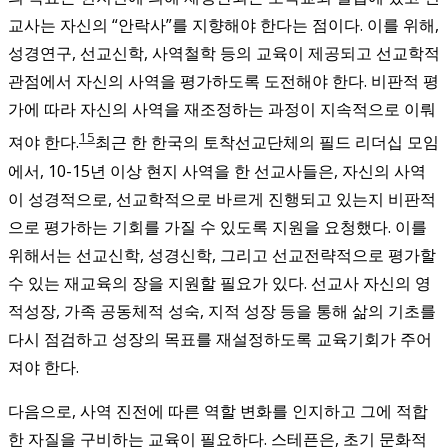
교사는 자신의 “안락사”를 지향해야 한다는 점이다. 이를 위해,
성경연구, 선교신학, 사역철학 등의 교육이 제공되고 선교학적
관점에서 자신의 사역을 평가하도록 도전해야 한다. 비판적 평
가에 따라 자신의 사역을 재조정하는 과정이 지속적으로 이뤄
15
져야 한다.
최근 한 한국의 토착선교단체의 필드 리더십 모임
에서, 10-15년 이상 현지 사역을 한 선교사들은, 자신의 사역
이 성경적으로, 선교학적으로 바르게 진행되고 있는지 비판적
으로 평가하는 기회를 가질 수 있도록 지원을 요청했다. 이를
위해서는 선교신학, 성경신학, 그리고 선교전략적으로 평가할
수 있는 재교육의 장을 지원할 필요가 있다.
선교사 자신의 영
적성장, 가족 공동체적 성숙, 지적 성장 등을 통해 삶의 기초를
다시 점검하고 성장의 목표를 재설정하도록 교육기회가 주어
져야 한다.
다음으로, 사역 진전에 따른 역할 변화를 인지하고 그에 적합
한 자질을 구비하는 교육이 필요하다. 스테픈은, 초기 문화적