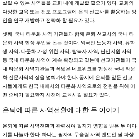
살릴 수 있는 사역들을 교회 내에 개발할 필요가 있다. 교회의
다양한 교육 또는 전도 프로그램에 은퇴 선교사를 활용하는 방
안을 연구 개발하고 전략화 할 필요가 있다.
셋째, 국내 타문화 사역 기관들과 함께 은퇴 선교사의 국내 타
문화 사역 현장 투입을 돕는 것이다. 외국인 노동자 사역, 유학
생 사역, 다문화 가정 위한 사역, 탈북자 사역, 난민지원 사역
등 국내 타문화 사역이 계속 확장되고 있는데 선교기관들이 국
내 타문화 사역기관들과 폭넓은 네트워크를 형성해 국내 타문
화 전문사역의 장을 넓혀가야 한다. 동시에 은퇴를 앞둔 선교
사들에게도 한국 내에서의 타문화 사역으로의 전환을 위해 어
떤 준비가 필요한지 사전에 교육시킬 필요가 있다.
은퇴에 따른 사역전환에 대한 두 이야기
은퇴에 따른 사역전환과 관련하여 필자가 영향을 받은 두 이야
기를 나눌까 한다. 하나는 필자의 무슬림 사역 멘토인 필 파샬